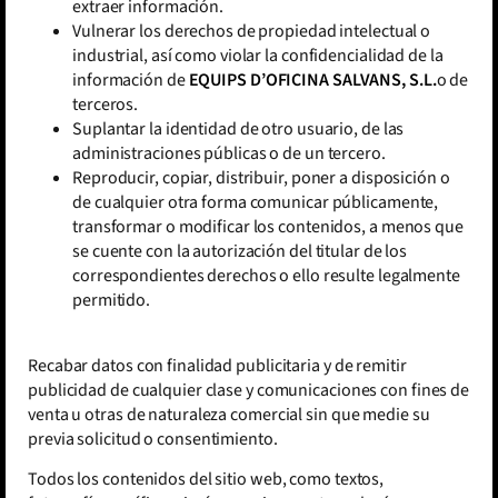
extraer información.
Vulnerar los derechos de propiedad intelectual o
industrial, así como violar la confidencialidad de la
información de
EQUIPS D’OFICINA SALVANS, S.L.
o de
terceros.
Suplantar la identidad de otro usuario, de las
administraciones públicas o de un tercero.
Reproducir, copiar, distribuir, poner a disposición o
de cualquier otra forma comunicar públicamente,
transformar o modificar los contenidos, a menos que
se cuente con la autorización del titular de los
correspondientes derechos o ello resulte legalmente
permitido.
Recabar datos con finalidad publicitaria y de remitir
publicidad de cualquier clase y comunicaciones con fines de
venta u otras de naturaleza comercial sin que medie su
previa solicitud o consentimiento.
Todos los contenidos del sitio web, como textos,