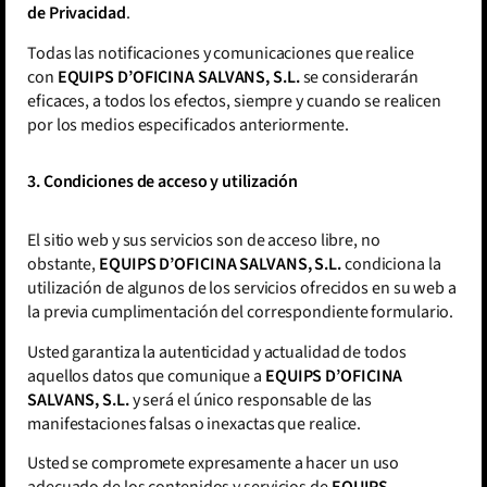
de Privacidad
.
Todas las notificaciones y comunicaciones que realice
con
EQUIPS D’OFICINA SALVANS, S.L.
se considerarán
eficaces, a todos los efectos, siempre y cuando se realicen
por los medios especificados anteriormente.
3. Condiciones de acceso y utilización
El sitio web y sus servicios son de acceso libre, no
obstante,
EQUIPS D’OFICINA SALVANS, S.L.
condiciona la
utilización de algunos de los servicios ofrecidos en su web a
la previa cumplimentación del correspondiente formulario.
Usted garantiza la autenticidad y actualidad de todos
aquellos datos que comunique a
EQUIPS D’OFICINA
SALVANS, S.L.
y será el único responsable de las
manifestaciones falsas o inexactas que realice.
Usted se compromete expresamente a hacer un uso