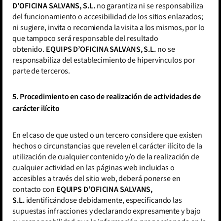
D’OFICINA SALVANS, S.L.
no garantiza ni se responsabiliza
del funcionamiento o accesibilidad de los sitios enlazados;
ni sugiere, invita o recomienda la visita a los mismos, por lo
que tampoco será responsable del resultado
obtenido.
EQUIPS D’OFICINA SALVANS, S.L.
no se
responsabiliza del establecimiento de hipervínculos por
parte de terceros.
5. Procedimiento en caso de realización de actividades de
carácter ilícito
En el caso de que usted o un tercero considere que existen
hechos o circunstancias que revelen el carácter ilícito de la
utilización de cualquier contenido y/o de la realización de
cualquier actividad en las páginas web incluidas o
accesibles a través del sitio web, deberá ponerse en
contacto con
EQUIPS D’OFICINA SALVANS,
S.L.
identificándose debidamente, especificando las
supuestas infracciones y declarando expresamente y bajo