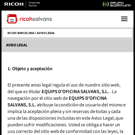
RICOH BARCELONA
|
AVISO LEGAL
AVISO LEGAL
1. Objeto y aceptación
El presente aviso legal regula el uso de nuestro sitio web,
del que es titular
EQUIPS D’OFICINA SALVANS, S.L.
. La
navegación por el sitio web de
EQUIPS D’OFICINA
SALVANS, S.L.
atribuye la condición de usuario del mismo e
implica la aceptación plena y sin reservas de todas y cada
una de las disposiciones incluidas en este Aviso Legal, que
pueden sufrir modificaciones. Usted se obliga a hacer un
uso correcto del sitio web de conformidad con las leyes, la