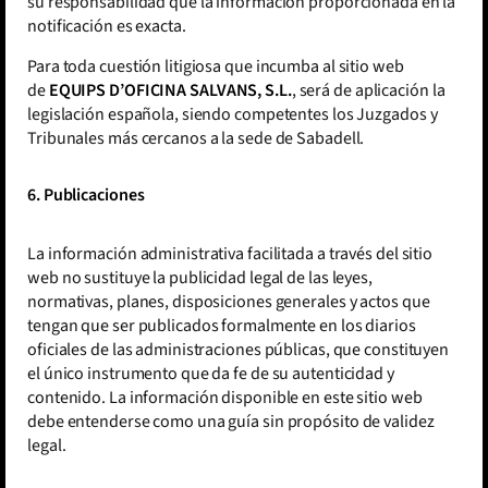
su responsabilidad que la información proporcionada en la
notificación es exacta.
Para toda cuestión litigiosa que incumba al sitio web
de
EQUIPS D’OFICINA SALVANS, S.L.
, será de aplicación la
legislación española, siendo competentes los Juzgados y
Tribunales más cercanos a la sede de Sabadell.
6.
Publicaciones
La información administrativa facilitada a través del sitio
web no sustituye la publicidad legal de las leyes,
normativas, planes, disposiciones generales y actos que
tengan que ser publicados formalmente en los diarios
oficiales de las administraciones públicas, que constituyen
el único instrumento que da fe de su autenticidad y
contenido. La información disponible en este sitio web
debe entenderse como una guía sin propósito de validez
legal.