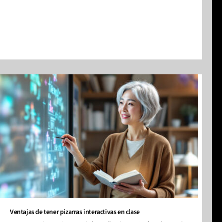
Ventajas de tener pizarras interactivas en clase