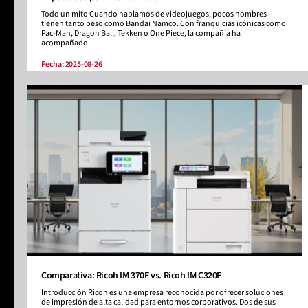
Todo un mito Cuando hablamos de videojuegos, pocos nombres
tienen tanto peso como Bandai Namco. Con franquicias icónicas como
Pac-Man, Dragon Ball, Tekken o One Piece, la compañía ha
acompañado
Fecha: 2025-08-26
Comparativa: Ricoh IM 370F vs. Ricoh IM C320F
Introducción Ricoh es una empresa reconocida por ofrecer soluciones
de impresión de alta calidad para entornos corporativos. Dos de sus