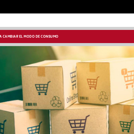
A CAMBIAR EL MODO DE CONSUMO