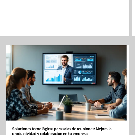
Soluciones tecnológicas para salas de reuniones: Mejora la
productividad y colaboración en tu empresa